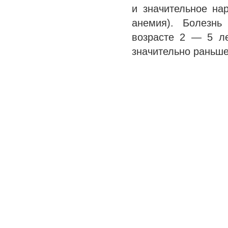
и значительное на
анемия). Болезнь
возрасте 2 — 5 ле
значительно раньш