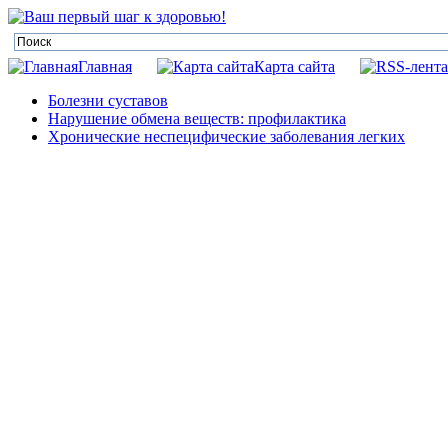
Главная
Карта сайта
Болезни суставов
Нарушение обмена веществ: профилактика
Хронические неспецифические заболевания легких