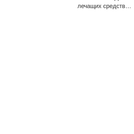
лечащих средств…