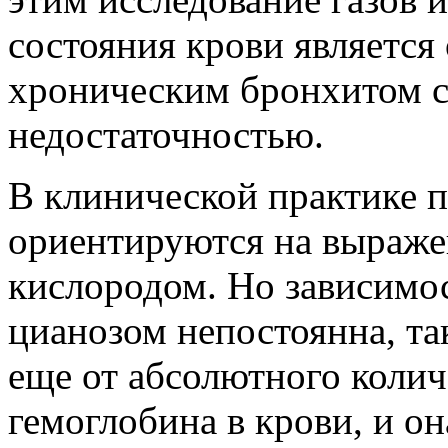
состояния крови является
хроническим бронхитом с
недостаточностью.
В клинической практике 
ориентируются на выраже
кислородом. Но зависимо
цианозом непостоянна, так
еще от абсолютного колич
гемоглобина в крови, и о