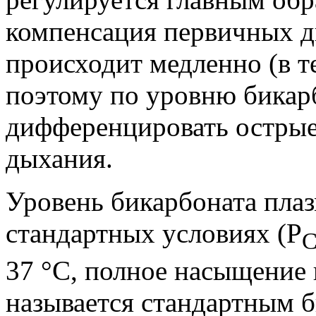
компенсация первичных д
происходит медленно (в те
поэтому по уровню бикар
дифференцировать острые
дыхания.
Уровень бикарбоната пла
стандартных условиях (Р
37 °С, полное насыщение 
называется стандартным б