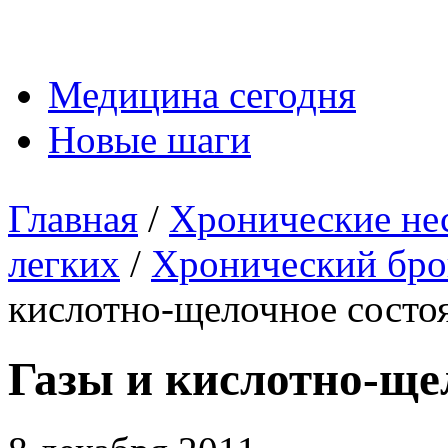
Медицина сегодня
Новые шаги
Главная
/
Хронические не
легких
/
Хронический бро
кислотно-щелочное состо
Газы и кислотно-ще