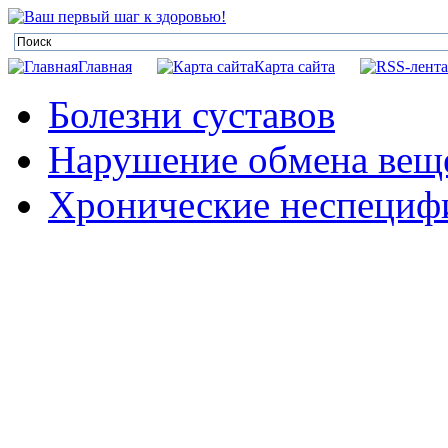
Главная
Карта сайта
Болезни суставов
Нарушение обмена веще
Хронические неспецифи