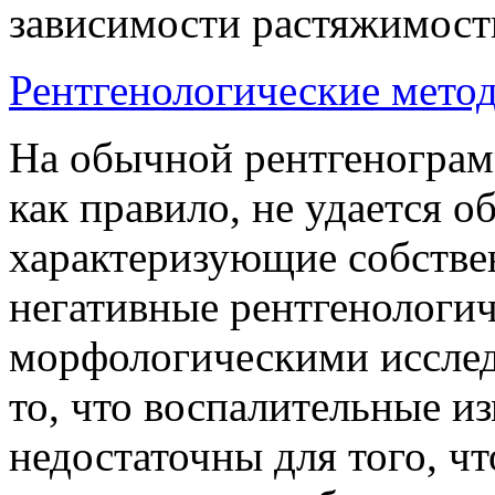
зависимости растяжимост
Рентгенологические мето
На обычной рентгенограм
как правило, не удается 
характеризующие собстве
негативные рентгенологи
морфологическими иссле
то, что воспалительные и
недостаточны для того, ч