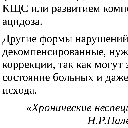
КЩС или развитием комп
ацидоза.
Другие формы нарушений
декомпенсированные, нуж
коррекции, так как могут 
состояние больных и даж
исхода.
«Хронические неспец
Н.Р.Пал