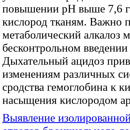
повышении рН выше 7,6 г
кислород тканям. Важно 
метаболический алкалоз 
бесконтрольном введении 
Дыхательный ацидоз прив
изменениям различных си
сродства гемоглобина к 
насыщения кислородом а
Выявление изолированной