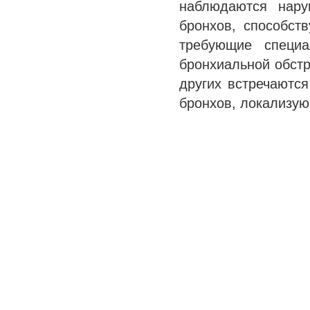
наблюдаются нару
бронхов, способст
требующие специа
бронхиальной обстр
других встречаются
бронхов, локализую