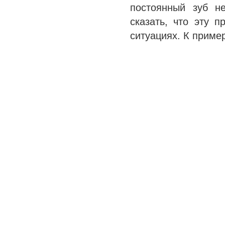
постоянный зуб н
сказать, что эту 
ситуациях. К приме