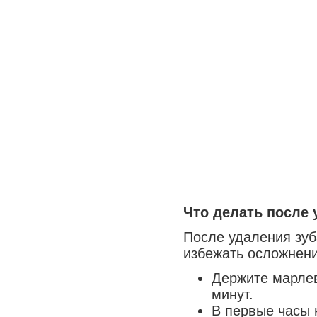
Что делать после 
После удаления зуб
избежать осложнени
Держите марлев
минут.
В первые часы 