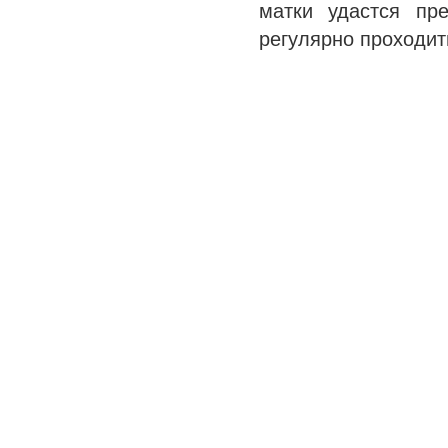
матки удастся пр
регулярно проходит